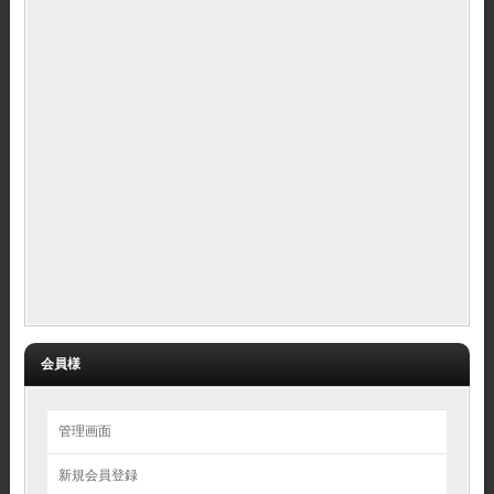
会員様
管理画面
新規会員登録