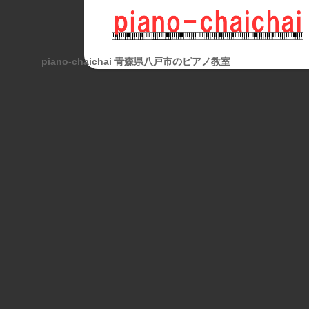
piano-chaichai 青森県八戸市のピアノ教室